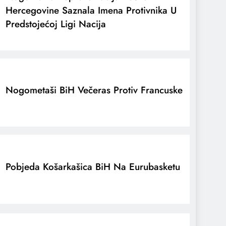
Hercegovine Saznala Imena Protivnika U
Predstojećoj Ligi Nacija
Nogometaši BiH Večeras Protiv Francuske
Pobjeda Košarkašica BiH Na Eurubasketu