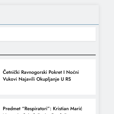
Četnički Ravnogorski Pokret I Noćni
Vukovi Najavili Okupljanje U RS
Predmet “Respiratori”: Kristian Marić