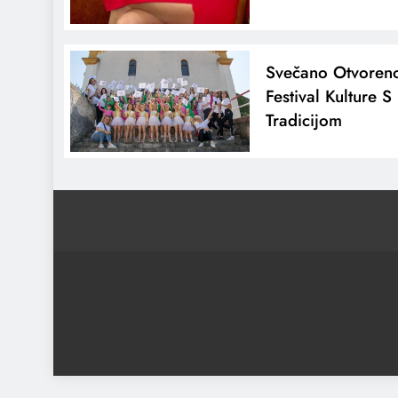
Svečano Otvoreno 
Festival Kulture
Tradicijom