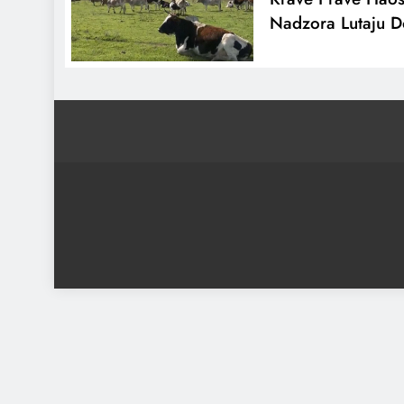
Nadzora Lutaju D