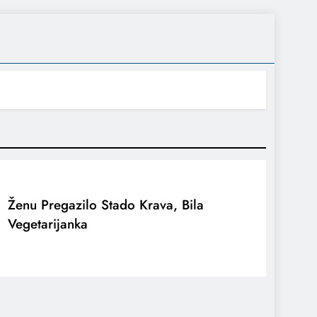
Ženu Pregazilo Stado Krava, Bila
Vegetarijanka