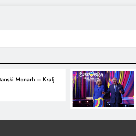
tanski Monarh – Kralj