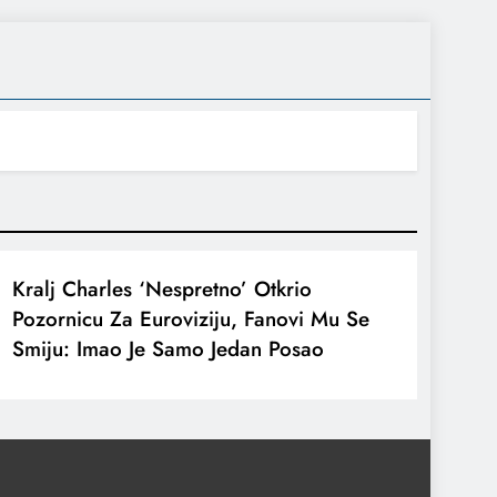
Kralj Charles ‘nespretno’ Otkrio
Pozornicu Za Euroviziju, Fanovi Mu Se
Smiju: Imao Je Samo Jedan Posao