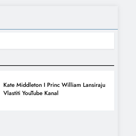
Kate Middleton I Princ William Lansiraju
Vlastiti YouTube Kanal