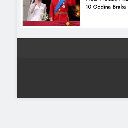
10 Godina Braka