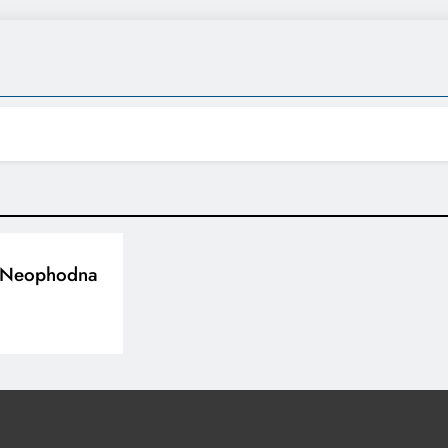
Je Neophodna