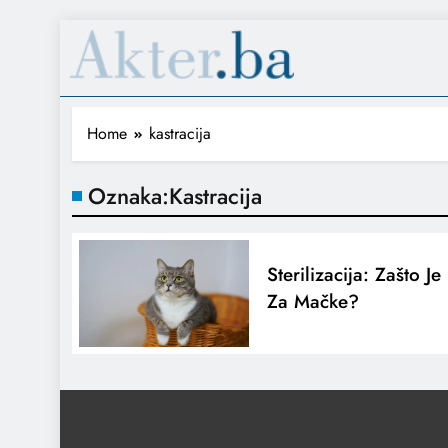
Home
kastracija
Oznaka:
Kastracija
Sterilizacija: Zašto 
Za Mačke?