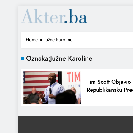
Home
Južne Karoline
Oznaka:
Južne Karoline
Tim Scott Objavio
Republikansku Pre