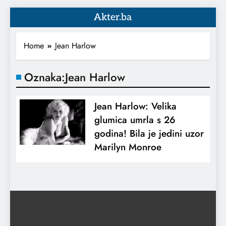
Akter.ba
Home
Jean Harlow
Oznaka:
Jean Harlow
Jean Harlow: Velika
glumica umrla s 26
godina! Bila je jedini uzor
Marilyn Monroe