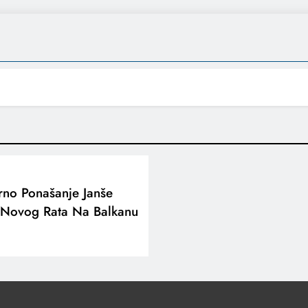
no Ponašanje Janše
 Novog Rata Na Balkanu