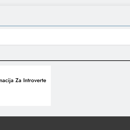
nacija Za Introverte