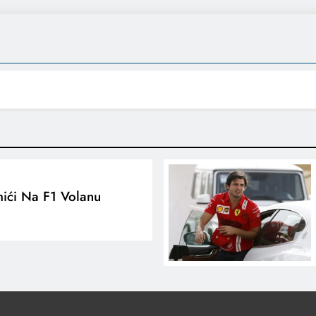
ići Na F1 Volanu