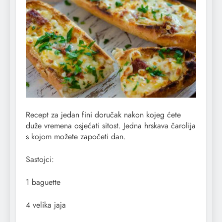
Recept za jedan fini doručak nakon kojeg ćete
duže vremena osjećati sitost. Jedna hrskava čarolija
s kojom možete započeti dan.
Sastojci:
1 baguette
4 velika jaja