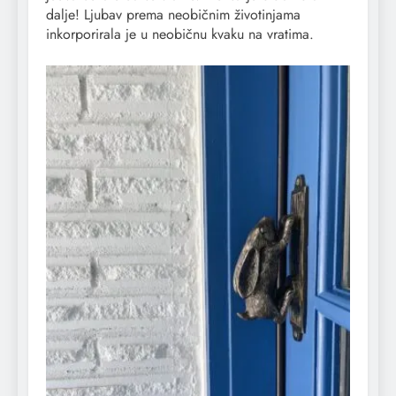
dalje! Ljubav prema neobičnim životinjama
inkorporirala je u neobičnu kvaku na vratima.