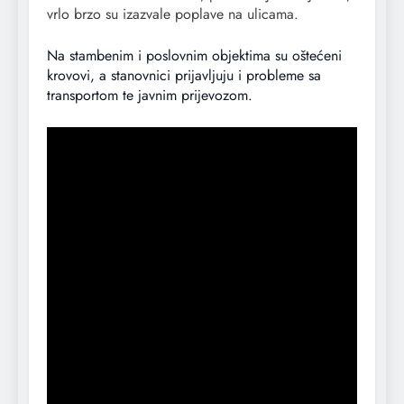
vrlo brzo su izazvale poplave na ulicama.
Na stambenim i poslovnim objektima su oštećeni
krovovi, a stanovnici prijavljuju i probleme sa
transportom te javnim prijevozom.