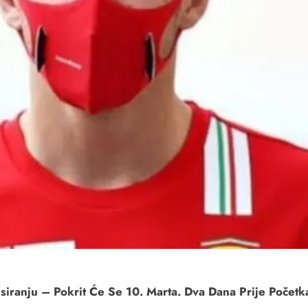
siranju – Pokrit Će Se 10. Marta. Dva Dana Prije Početk