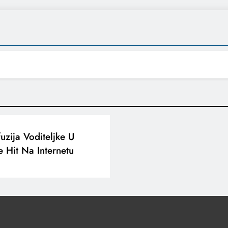
uzija Voditeljke U
 Hit Na Internetu