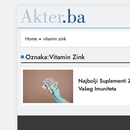
Home
vitamin zink
Oznaka:
Vitamin Zink
Najbolji Suplementi 
Vašeg Imuniteta