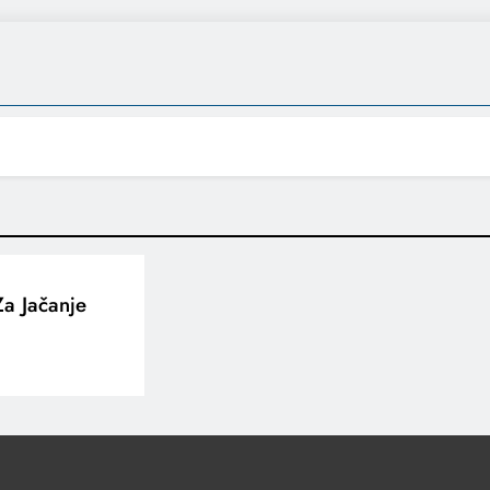
Za Jačanje