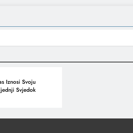
s Iznosi Svoju
jednji Svjedok