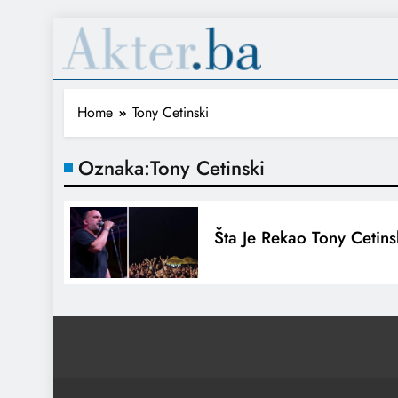
Home
Tony Cetinski
Oznaka:
Tony Cetinski
Šta Je Rekao Tony Cetins