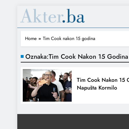
Home
Tim Cook nakon 15 godina
Oznaka:
Tim Cook Nakon 15 Godina
Tim Cook Nakon 15 
Napušta Kormilo