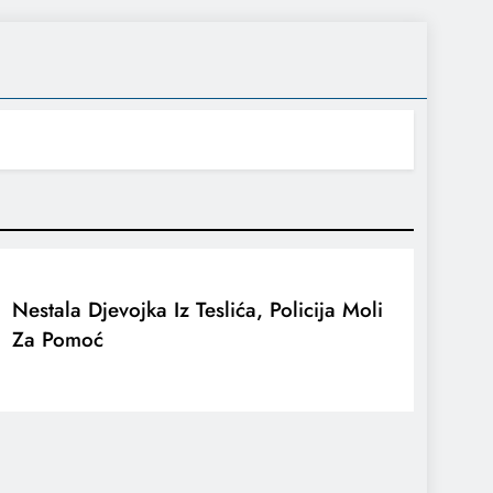
Nestala Djevojka Iz Teslića, Policija Moli
Za Pomoć