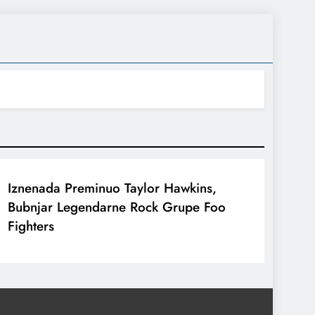
Iznenada Preminuo Taylor Hawkins,
Bubnjar Legendarne Rock Grupe Foo
Fighters