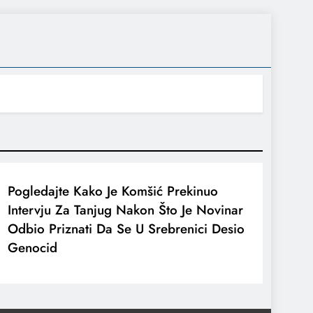
Pogledajte Kako Je Komšić Prekinuo
Intervju Za Tanjug Nakon Što Je Novinar
Odbio Priznati Da Se U Srebrenici Desio
Genocid