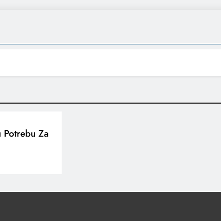
u Potrebu Za