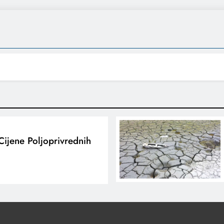
ijene Poljoprivrednih