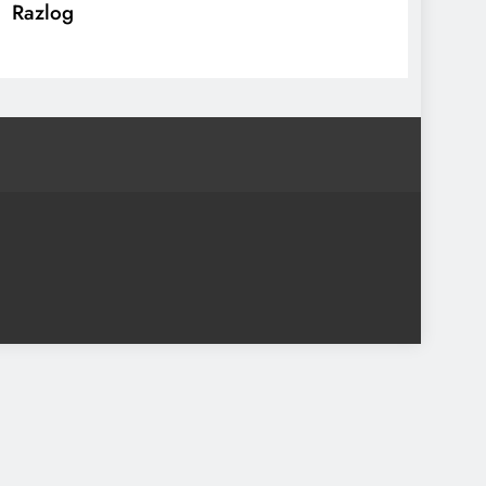
Razlog