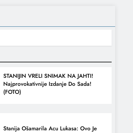
STANIJIN VRELI SNIMAK NA JAHTI!
Najprovokativnije Izdanje Do Sada!
(FOTO)
Stanija Ošamarila Acu Lukasa: Ovo Je