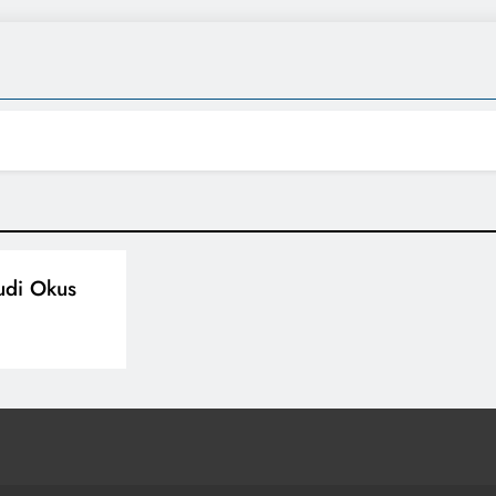
udi Okus