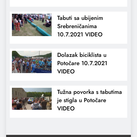
Tabuti sa ubijenim
Srebreničanima
10.7.2021 VIDEO
Dolazak biciklista u
Potočare 10.7.2021
VIDEO
Tužna povorka s tabutima
je stigla u Potočare
VIDEO