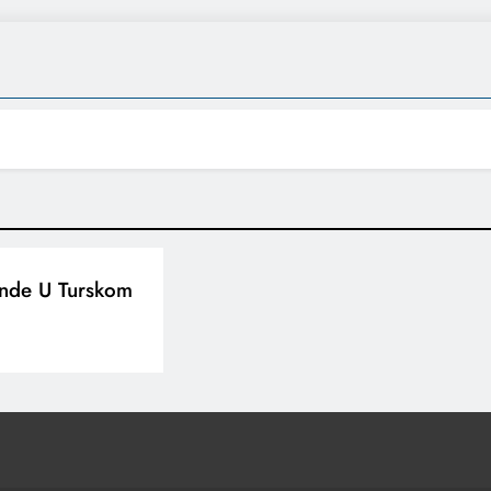
ande U Turskom