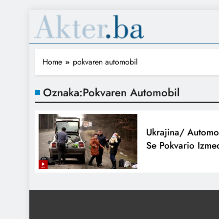
Home
pokvaren automobil
Oznaka:
Pokvaren Automobil
Ukrajina/ Automo
Se Pokvario Izme