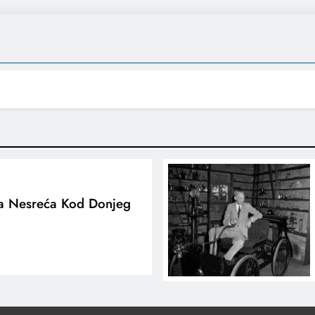
na Nesreća Kod Donjeg