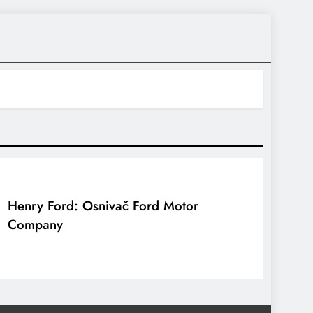
Henry Ford: Osnivač Ford Motor
Company