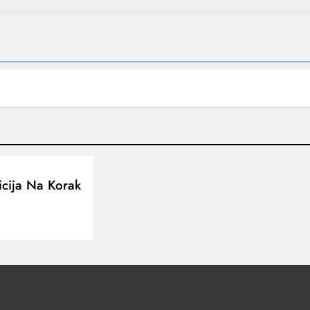
icija Na Korak