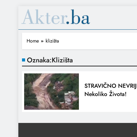
Home
klizišta
Oznaka:
Klizišta
STRAVIČNO NEVRIJ
Nekoliko Života!