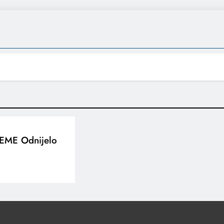
EME Odnijelo