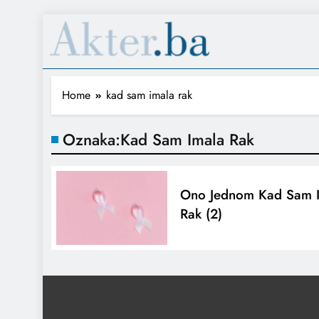
Home
kad sam imala rak
Oznaka:
Kad Sam Imala Rak
Ono Jednom Kad Sam 
Rak (2)