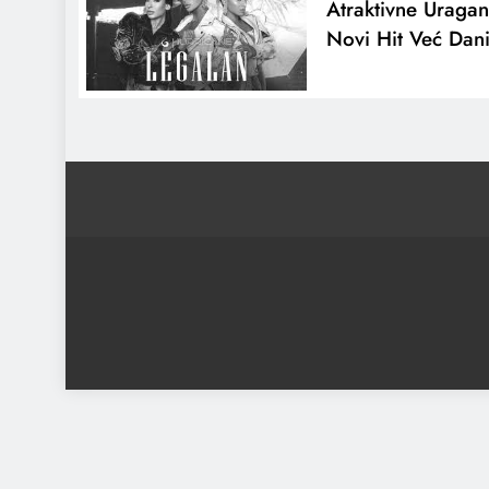
Atraktivne Uragan
Novi Hit Već Dani