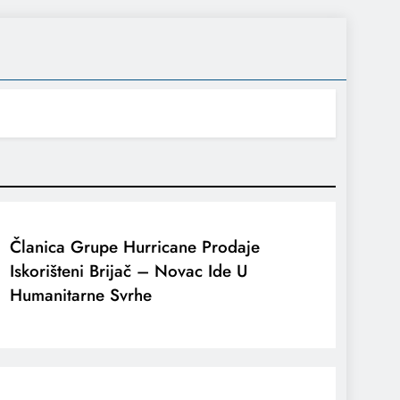
Članica Grupe Hurricane Prodaje
Iskorišteni Brijač – Novac Ide U
Humanitarne Svrhe