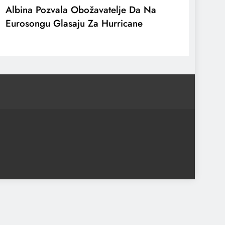
Albina Pozvala Obožavatelje Da Na
Eurosongu Glasaju Za Hurricane