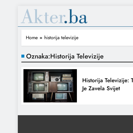
Home
historija televizije
Oznaka:
Historija Televizije
Historija Televizije:
Je Zavela Svijet