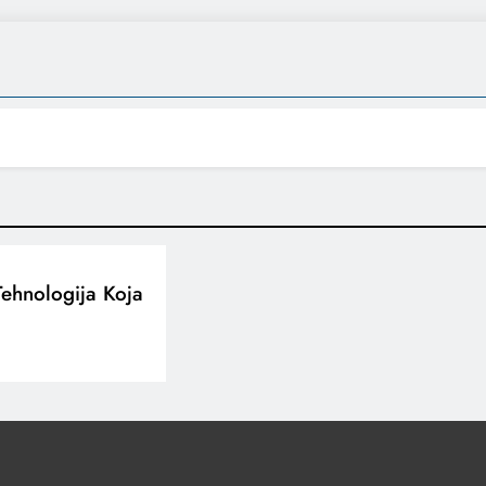
 Tehnologija Koja