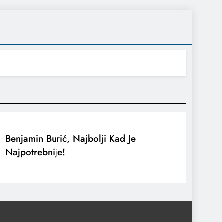
Benjamin Burić, Najbolji Kad Je
Najpotrebnije!