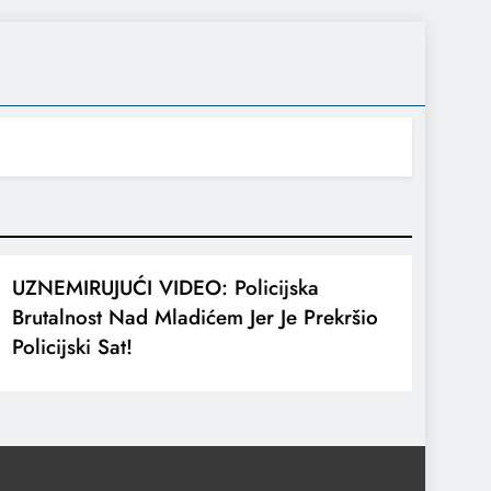
UZNEMIRUJUĆI VIDEO: Policijska
Brutalnost Nad Mladićem Jer Je Prekršio
Policijski Sat!