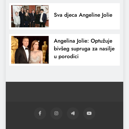
Sva djeca Angeline Jolie
Angelina Jolie: Optužuje
bivšeg supruga za nasilje
u porodici