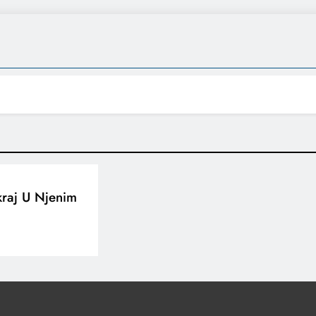
kraj U Njenim