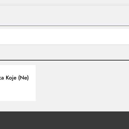
ca Koje (ne)