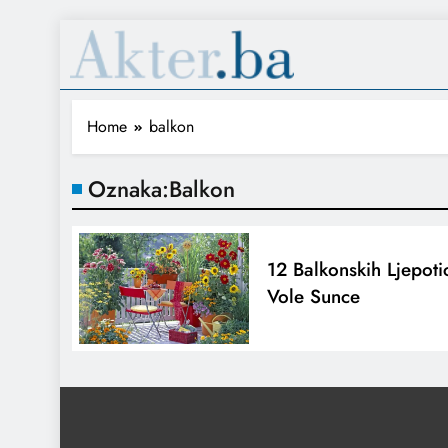
Home
balkon
Oznaka:
Balkon
12 Balkonskih Ljepoti
Vole Sunce